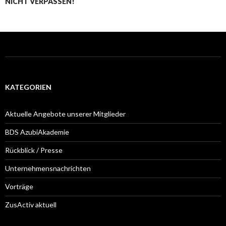
NICHT VERPASSEN!
KATEGORIEN
Aktuelle Angebote unserer Mitglieder
BDS AzubiAkademie
Rückblick / Presse
Unternehmensnachrichten
Vorträge
ZusActiv aktuell